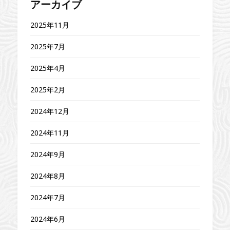
アーカイブ
2025年11月
2025年7月
2025年4月
2025年2月
2024年12月
2024年11月
2024年9月
2024年8月
2024年7月
2024年6月