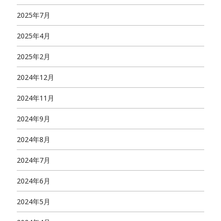
2025年7月
2025年4月
2025年2月
2024年12月
2024年11月
2024年9月
2024年8月
2024年7月
2024年6月
2024年5月