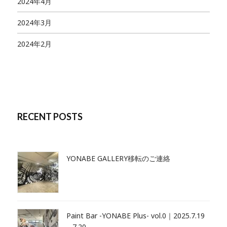
2024年4月
2024年3月
2024年2月
RECENT POSTS
YONABE GALLERY移転のご連絡
Paint Bar -YONABE Plus- vol.0｜2025.7.19
– 7.20