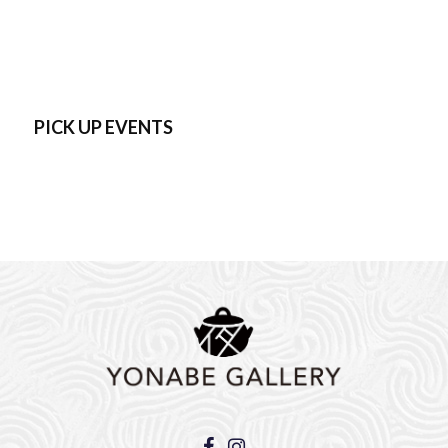
PICK UP EVENTS