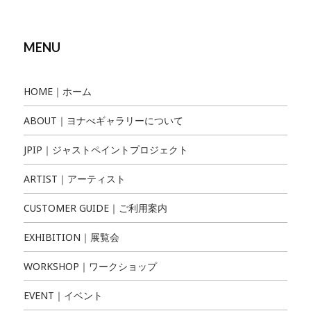
MENU
HOME｜ホーム
ABOUT｜ヨナべギャラリーについて
JPIP｜ジャストペイントプロジェクト
ARTIST｜アーティスト
CUSTOMER GUIDE｜ご利用案内
EXHIBITION｜展覧会
WORKSHOP｜ワークショップ
EVENT｜イベント