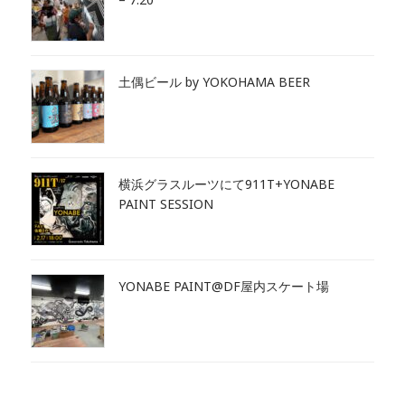
土偶ビール by YOKOHAMA BEER
横浜グラスルーツにて911T+YONABE
PAINT SESSION
YONABE PAINT@DF屋内スケート場