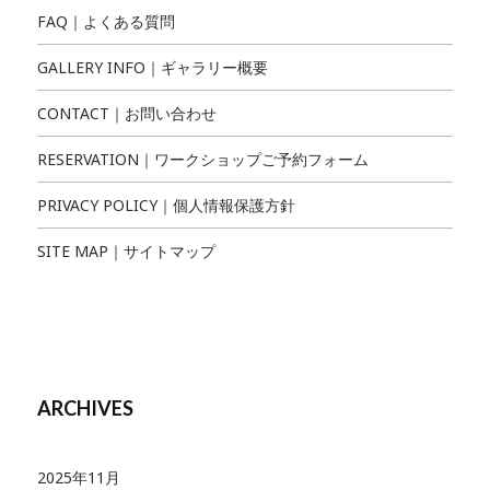
FAQ｜よくある質問
GALLERY INFO｜ギャラリー概要
CONTACT｜お問い合わせ
RESERVATION｜ワークショップご予約フォーム
PRIVACY POLICY｜個人情報保護方針
SITE MAP｜サイトマップ
ARCHIVES
2025年11月