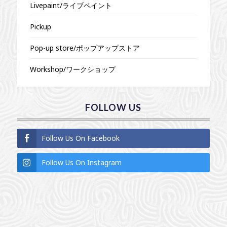
Livepaint/ライブペイント
Pickup
Pop-up store/ポップアップストア
Workshop/ワークショップ
FOLLOW US
Follow Us On Facebook
Follow Us On Instagram