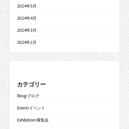
2024年5月
2024年4月
2024年3月
2024年2月
カテゴリー
Blog/ブログ
Event/イベント
Exhibition/展覧会