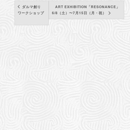
ダルマ創り
ART EXHIBITION「RESONANCE」
ワークショップ
6/8（土）〜7月15日（月・祝）