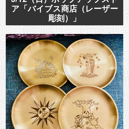
ア「バイブス商店（レーザー
彫刻）」