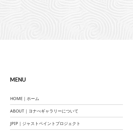
MENU
HOME｜ホーム
ABOUT｜ヨナべギャラリーについて
JPIP｜ジャストペイントプロジェクト