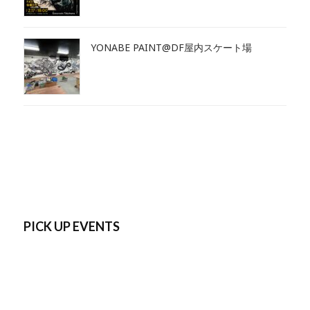
YONABE PAINT@DF屋内スケート場
PICK UP EVENTS