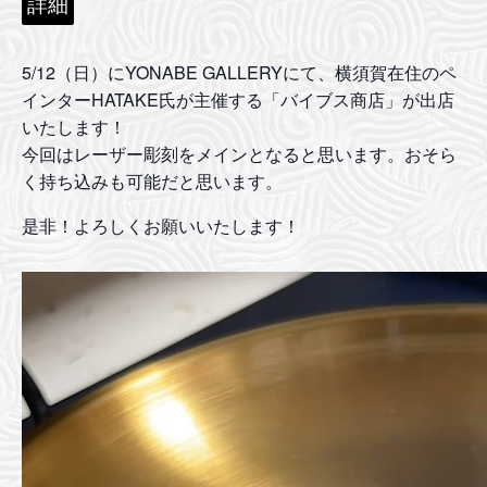
詳細
5/12（日）にYONABE GALLERYにて、横須賀在住のペ
インターHATAKE氏が主催する「バイブス商店」が出店
いたします！
今回はレーザー彫刻をメインとなると思います。おそら
く持ち込みも可能だと思います。
是非！よろしくお願いいたします！