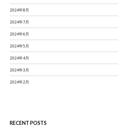
2024年8月
2024年7月
2024年6月
2024年5月
2024年4月
2024年3月
2024年2月
RECENT POSTS