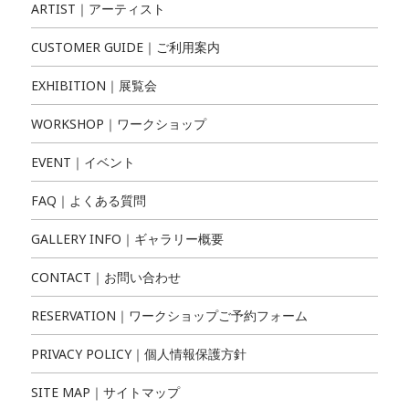
ARTIST｜アーティスト
CUSTOMER GUIDE｜ご利用案内
EXHIBITION｜展覧会
WORKSHOP｜ワークショップ
EVENT｜イベント
FAQ｜よくある質問
GALLERY INFO｜ギャラリー概要
CONTACT｜お問い合わせ
RESERVATION｜ワークショップご予約フォーム
PRIVACY POLICY｜個人情報保護方針
SITE MAP｜サイトマップ