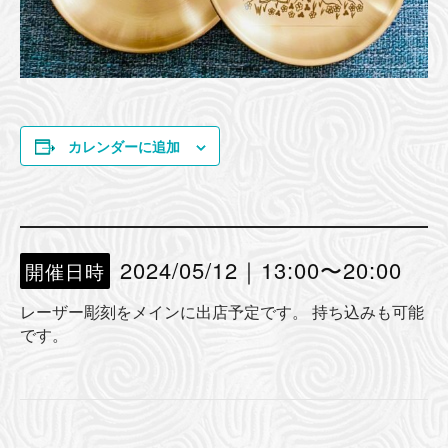
カレンダーに追加
2024/05/12｜13:00
〜
20:00
開催日時
レーザー彫刻をメインに出店予定です。 持ち込みも可能
です。