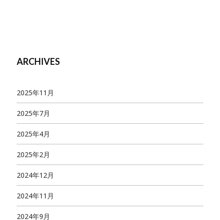
ARCHIVES
2025年11月
2025年7月
2025年4月
2025年2月
2024年12月
2024年11月
2024年9月