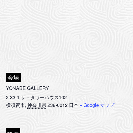
会場
YONABE GALLERY
2-33-1 ザ・タワーハウス102
横須賀市
,
神奈川県
238-0012
日本
+ Google マップ