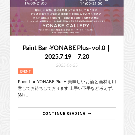
Paint Bar -YONABE Plus- vol.0｜
2025.7.19 – 7.20
2025-06-25
EVENT
Paint bar YONABE Plus+ 美味しいお酒と画材を用
意してお待ちしております 上手い下手など考えず、
[&h…
CONTINUE READING