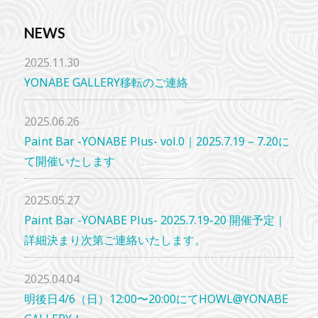
NEWS
2025.11.30
YONABE GALLERY移転のご連絡
2025.06.26
Paint Bar -YONABE Plus- vol.0｜2025.7.19 – 7.20に
て開催いたします
2025.05.27
Paint Bar -YONABE Plus- 2025.7.19-20 開催予定｜
詳細決まり次第ご連絡いたします。
2025.04.04
明後日4/6（日）12:00〜20:00にてHOWL@YONABE