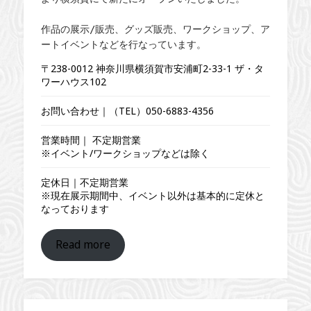
作品の展示/販売、グッズ販売、ワークショップ、ア
ートイベントなどを行なっています。
〒238-0012 神奈川県横須賀市安浦町2-33-1 ザ・タ
ワーハウス102
お問い合わせ｜（TEL）
050-6883-4356
営業時間｜ 不定期営業
※イベント/ワークショップなどは除く
定休日｜不定期営業
※現在展示期間中、イベント以外は基本的に定休と
なっております
Read more