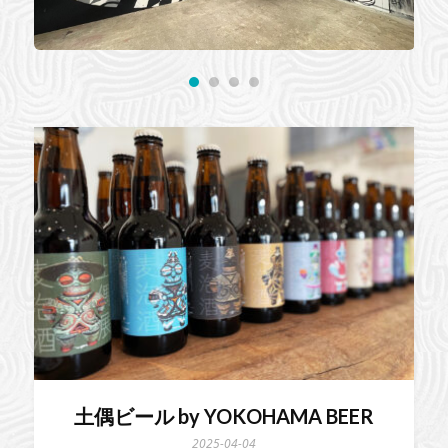
土偶ビール by YOKOHAMA BEER
2025-04-04