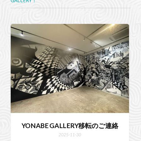
GALLERY！
YONABE GALLERY移転のご連絡
2025-11-30