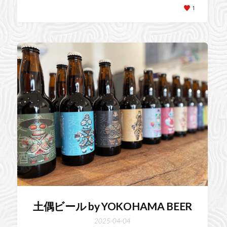
1
土偶ビール by YOKOHAMA BEER
2025-04-04