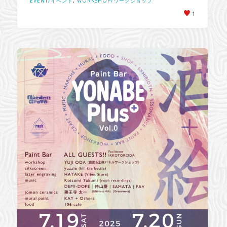
EVENT/イベント
,
WORKSHOP/ワークショップ
1