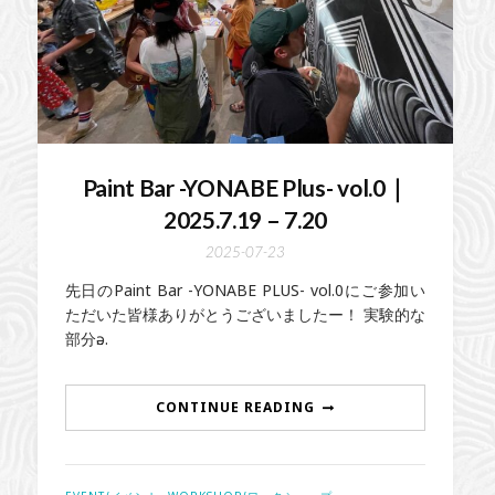
Paint Bar -YONABE Plus- vol.0｜
2025.7.19 – 7.20
2025-07-23
先日のPaint Bar -YONABE PLUS- vol.0にご参加い
ただいた皆様ありがとうございましたー！ 実験的な
部分ә…
CONTINUE READING