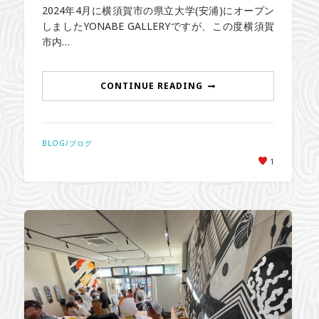
2024年4月に横須賀市の県立大学(安浦)にオープン
しましたYONABE GALLERYですが、この度横須賀
市内…
CONTINUE READING
BLOG/ブログ
1