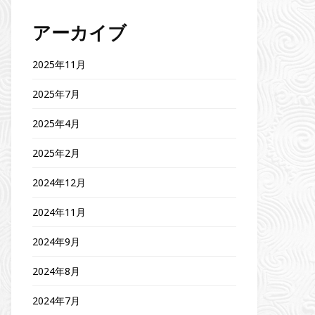
アーカイブ
2025年11月
2025年7月
2025年4月
2025年2月
2024年12月
2024年11月
2024年9月
2024年8月
2024年7月