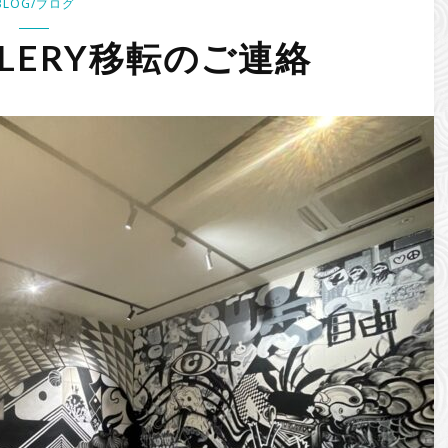
BLOG/ブログ
ALLERY移転のご連絡