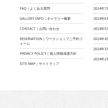
FAQ｜よくある質問
2024年7
GALLERY INFO｜ギャラリー概要
2024年6
CONTACT｜お問い合わせ
2024年5
RESERVATION｜ワークショップご予約フ
2024年4
ォーム
2024年3
PRIVACY POLICY｜個人情報保護方針
2024年2
SITE MAP｜サイトマップ