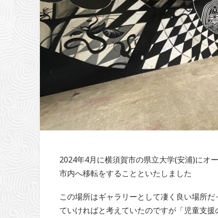
2024年4月に横須賀市の県立大学(安浦)にオー
市内へ移転をすることといたしました
この場所はギャラリーとして凄く良い場所だ
ていければと考えていたのですが「児童支援