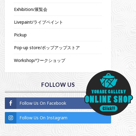
Exhibition/展覧会
Livepaint/ライブペイント
Pickup
Pop-up store/ポップアップストア
Workshop/ワークショップ
FOLLOW US
Follow Us On Facebook
Follow Us On Instagram