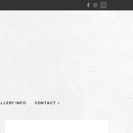
LLERY INFO
CONTACT