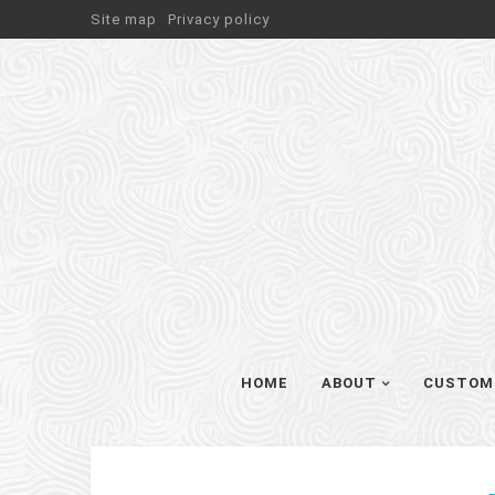
Site map
Privacy policy
HOME
ABOUT
CUSTOM