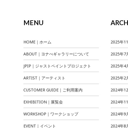
MENU
ARCH
HOME｜ホーム
2025年1
ABOUT｜ヨナべギャラリーについて
2025年7
JPIP｜ジャストペイントプロジェクト
2025年4
ARTIST｜アーティスト
2025年2
CUSTOMER GUIDE｜ご利用案内
2024年1
EXHIBITION｜展覧会
2024年1
WORKSHOP｜ワークショップ
2024年9
EVENT｜イベント
2024年8