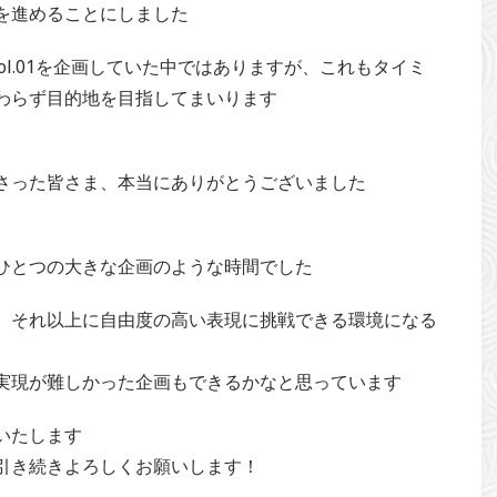
を進めることにしました
s vol.01を企画していた中ではありますが、これもタイミ
わらず目的地を目指してまいります
ださった皆さま、本当にありがとうございました
ひとつの大きな企画のような時間でした
、それ以上に自由度の高い表現に挑戦できる環境になる
実現が難しかった企画もできるかなと思っています
いたします
引き続きよろしくお願いします！