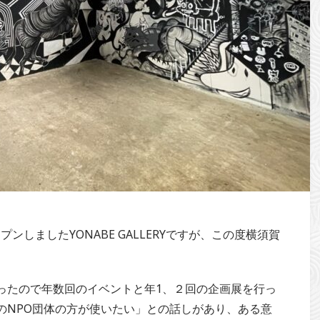
プンしましたYONABE GALLERYですが、この度横須賀
ったので年数回のイベントと年1、２回の企画展を行っ
のNPO団体の方が使いたい」との話しがあり、ある意