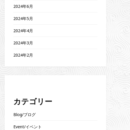
2024年6月
2024年5月
2024年4月
2024年3月
2024年2月
カテゴリー
Blog/ブログ
Event/イベント