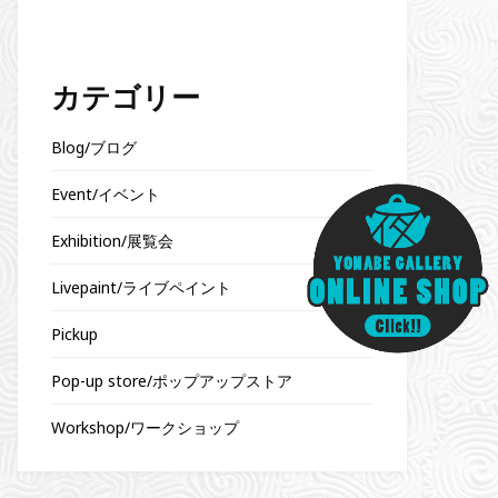
カテゴリー
Blog/ブログ
Event/イベント
Exhibition/展覧会
Livepaint/ライブペイント
Pickup
Pop-up store/ポップアップストア
Workshop/ワークショップ