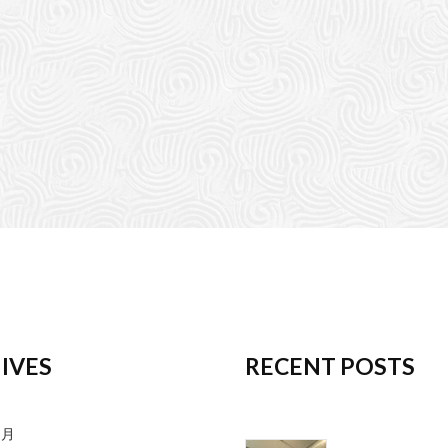
IVES
RECENT POSTS
1月