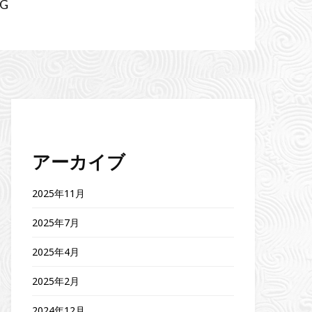
AG
アーカイブ
2025年11月
2025年7月
2025年4月
2025年2月
2024年12月