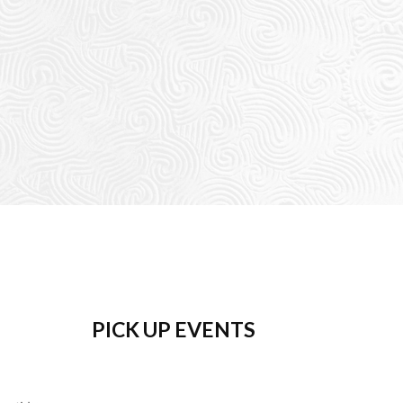
PICK UP EVENTS