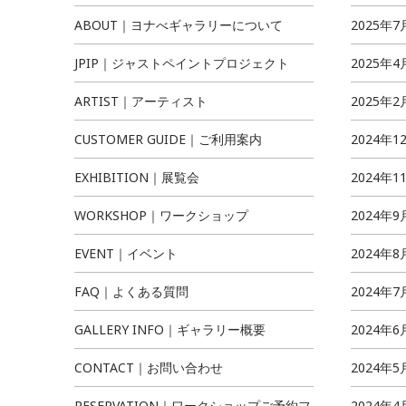
ABOUT｜ヨナべギャラリーについて
2025年7
JPIP｜ジャストペイントプロジェクト
2025年4
ARTIST｜アーティスト
2025年2
CUSTOMER GUIDE｜ご利用案内
2024年1
EXHIBITION｜展覧会
2024年1
WORKSHOP｜ワークショップ
2024年9
EVENT｜イベント
2024年8
FAQ｜よくある質問
2024年7
GALLERY INFO｜ギャラリー概要
2024年6
CONTACT｜お問い合わせ
2024年5
RESERVATION｜ワークショップご予約フ
2024年4