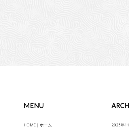
MENU
ARCH
HOME｜ホーム
2025年1