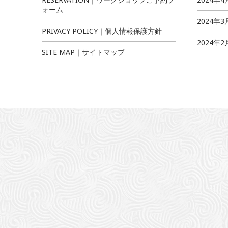
ォーム
2024年3
PRIVACY POLICY｜個人情報保護方針
2024年2
SITE MAP｜サイトマップ