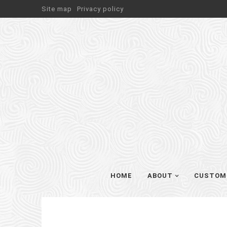
Site map
Privacy policy
HOME
ABOUT
CUSTOM