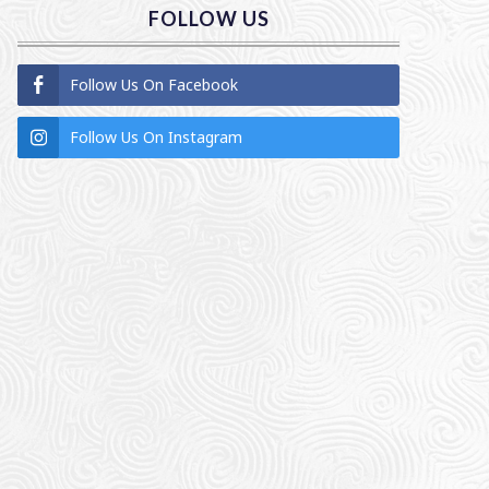
FOLLOW US
Follow Us On Facebook
Follow Us On Instagram