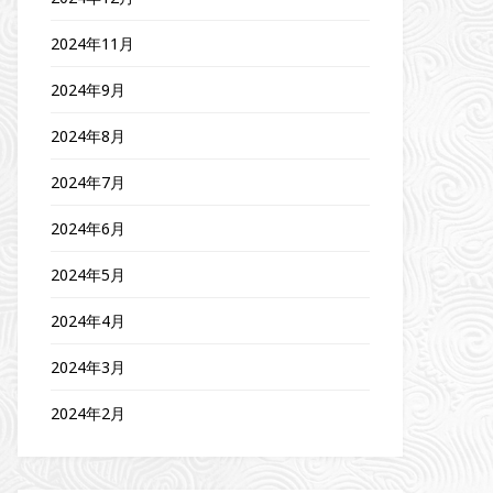
2024年11月
2024年9月
2024年8月
2024年7月
2024年6月
2024年5月
2024年4月
2024年3月
2024年2月