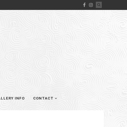
LLERY INFO
CONTACT