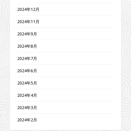
2024年12月
2024年11月
2024年9月
2024年8月
2024年7月
2024年6月
2024年5月
2024年4月
2024年3月
2024年2月