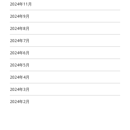
2024年11月
2024年9月
2024年8月
2024年7月
2024年6月
2024年5月
2024年4月
2024年3月
2024年2月