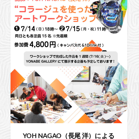
YOH NAGAO（長尾 洋）による