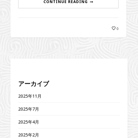
CONTINUE READING
0
アーカイブ
2025年11月
2025年7月
2025年4月
2025年2月