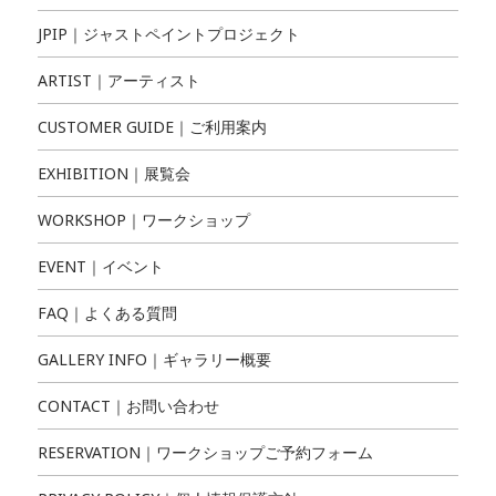
JPIP｜ジャストペイントプロジェクト
ARTIST｜アーティスト
CUSTOMER GUIDE｜ご利用案内
EXHIBITION｜展覧会
WORKSHOP｜ワークショップ
EVENT｜イベント
FAQ｜よくある質問
GALLERY INFO｜ギャラリー概要
CONTACT｜お問い合わせ
RESERVATION｜ワークショップご予約フォーム