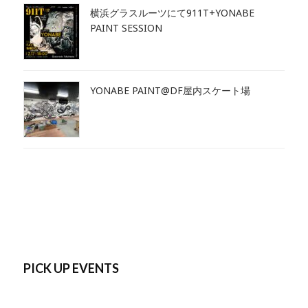
横浜グラスルーツにて911T+YONABE
PAINT SESSION
YONABE PAINT@DF屋内スケート場
PICK UP EVENTS