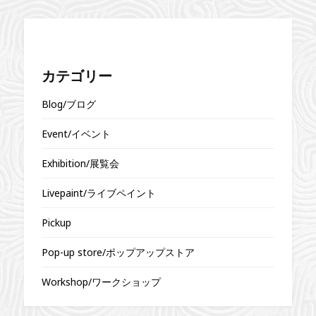
カテゴリー
Blog/ブログ
Event/イベント
Exhibition/展覧会
Livepaint/ライブペイント
Pickup
Pop-up store/ポップアップストア
Workshop/ワークショップ