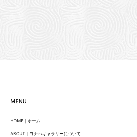
MENU
HOME｜ホーム
ABOUT｜ヨナべギャラリーについて