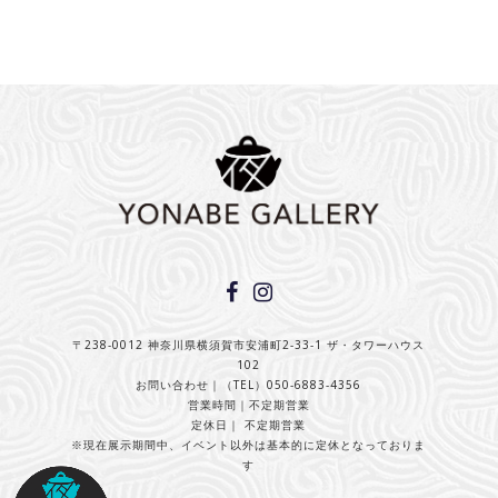
〒238-0012 神奈川県横須賀市安浦町2-33-1 ザ・タワーハウス
102
お問い合わせ｜（TEL）050-6883-4356
営業時間｜不定期営業
定休日｜ 不定期営業
※現在展示期間中、イベント以外は基本的に定休となっておりま
す