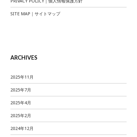
PRIVACY POLICY｜個人情報保護方針
SITE MAP｜サイトマップ
ARCHIVES
2025年11月
2025年7月
2025年4月
2025年2月
2024年12月