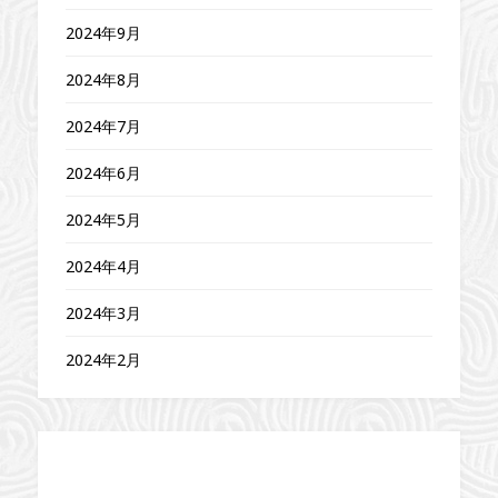
2024年9月
2024年8月
2024年7月
2024年6月
2024年5月
2024年4月
2024年3月
2024年2月