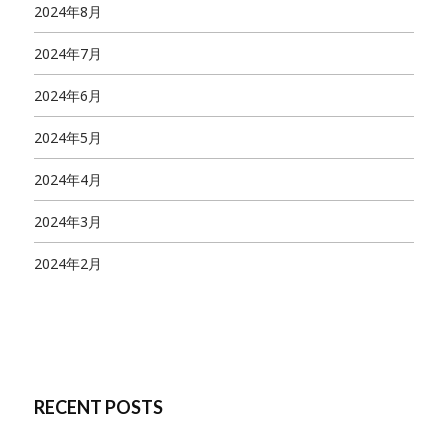
2024年8月
2024年7月
2024年6月
2024年5月
2024年4月
2024年3月
2024年2月
RECENT POSTS