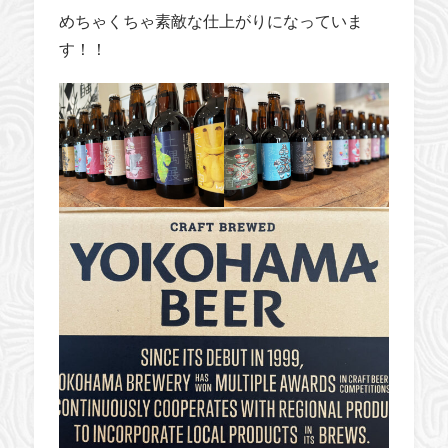
めちゃくちゃ素敵な仕上がりになっていま
す！！