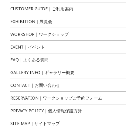
CUSTOMER GUIDE｜ご利用案内
EXHIBITION｜展覧会
WORKSHOP｜ワークショップ
EVENT｜イベント
FAQ｜よくある質問
GALLERY INFO｜ギャラリー概要
CONTACT｜お問い合わせ
RESERVATION｜ワークショップご予約フォーム
PRIVACY POLICY｜個人情報保護方針
SITE MAP｜サイトマップ