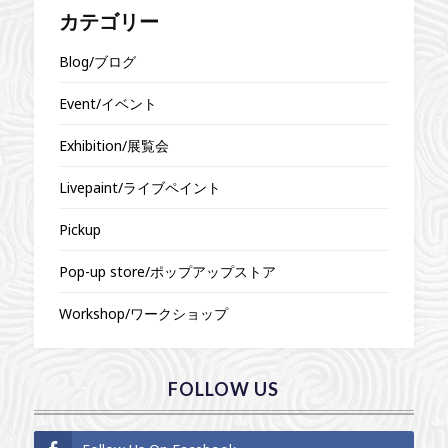
カテゴリー
Blog/ブログ
Event/イベント
Exhibition/展覧会
Livepaint/ライブペイント
Pickup
Pop-up store/ポップアップストア
Workshop/ワークショップ
FOLLOW US