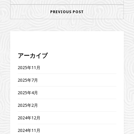
PREVIOUS POST
アーカイブ
2025年11月
2025年7月
2025年4月
2025年2月
2024年12月
2024年11月