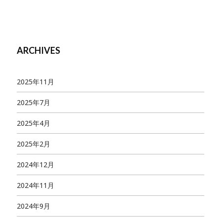
ARCHIVES
2025年11月
2025年7月
2025年4月
2025年2月
2024年12月
2024年11月
2024年9月