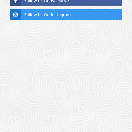
Follow Us On Facebook
Follow Us On Instagram