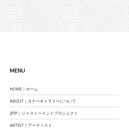
MENU
HOME｜ホーム
ABOUT｜ヨナべギャラリーについて
JPIP｜ジャストペイントプロジェクト
ARTIST｜アーティスト