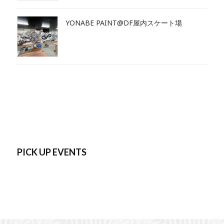
YONABE PAINT@DF屋内スケート場
PICK UP EVENTS