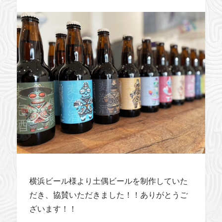
横浜ビール様より土偶ビールを制作していた
だき、協賛いただきました！！ありがとうご
ざいます！！