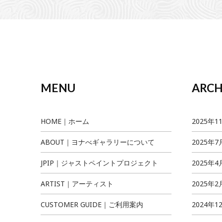
MENU
ARCH
HOME｜ホーム
2025年1
ABOUT｜ヨナべギャラリーについて
2025年7
JPIP｜ジャストペイントプロジェクト
2025年4
ARTIST｜アーティスト
2025年2
CUSTOMER GUIDE｜ご利用案内
2024年1