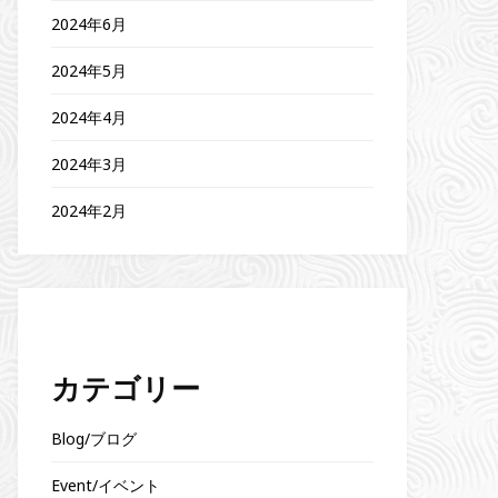
2024年6月
2024年5月
2024年4月
2024年3月
2024年2月
カテゴリー
Blog/ブログ
Event/イベント