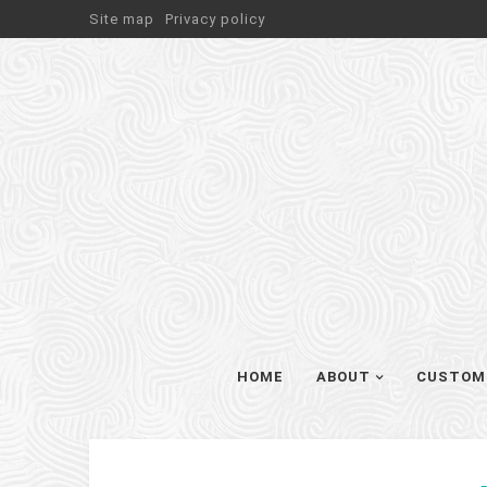
Site map
Privacy policy
HOME
ABOUT
CUSTOM