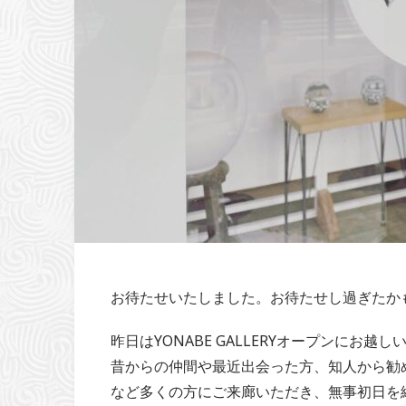
お待たせいたしました。お待たせし過ぎたか
昨日はYONABE GALLERYオープンにお
昔からの仲間や最近出会った方、知人から勧
など多くの方にご来廊いただき、無事初日を