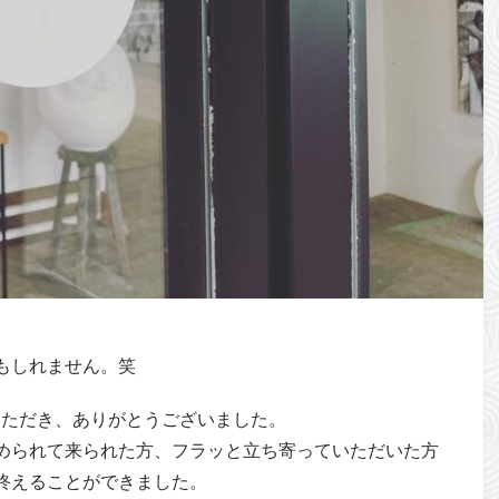
もしれません。笑
越しいただき、ありがとうございました。
められて来られた方、フラッと立ち寄っていただいた方
終えることができました。