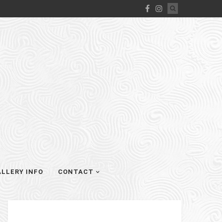
LLERY INFO
CONTACT