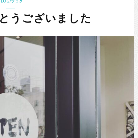
BLOG/ブログ
とうございました