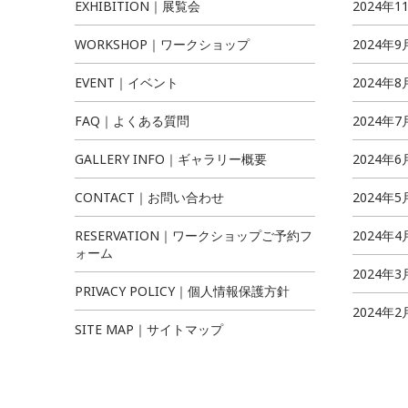
EXHIBITION｜展覧会
2024年1
WORKSHOP｜ワークショップ
2024年9
EVENT｜イベント
2024年8
FAQ｜よくある質問
2024年7
GALLERY INFO｜ギャラリー概要
2024年6
CONTACT｜お問い合わせ
2024年5
RESERVATION｜ワークショップご予約フ
2024年4
ォーム
2024年3
PRIVACY POLICY｜個人情報保護方針
2024年2
SITE MAP｜サイトマップ