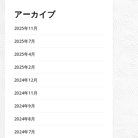
アーカイブ
2025年11月
2025年7月
2025年4月
2025年2月
2024年12月
2024年11月
2024年9月
2024年8月
2024年7月