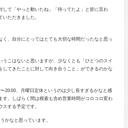
対して「やっと動いたね」「待ってたよ」と皆に言わ
ていただきました。
なく、自分にとってはとても大切な時間だったなと思っ
いうこはないと思いますが、少なくとも「ひとつのスイ
をしてきたことに対して向き合うこと」ができるのかな
0〜20:00、月曜日定休というのは少し長すぎるかなと感
います。しばらく間は模索も含め営業時間がコロコロ変わ
ウスする予定です。
ようかなと思っています。