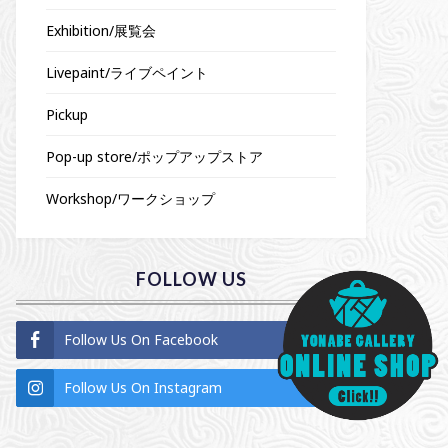
Exhibition/展覧会
Livepaint/ライブペイント
Pickup
Pop-up store/ポップアップストア
Workshop/ワークショップ
FOLLOW US
Follow Us On Facebook
Follow Us On Instagram