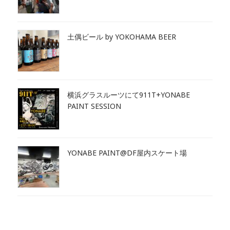
土偶ビール by YOKOHAMA BEER
横浜グラスルーツにて911T+YONABE
PAINT SESSION
YONABE PAINT@DF屋内スケート場