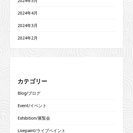
2024年5月
2024年4月
2024年3月
2024年2月
カテゴリー
Blog/ブログ
Event/イベント
Exhibition/展覧会
Livepaint/ライブペイント