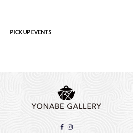
PICK UP EVENTS