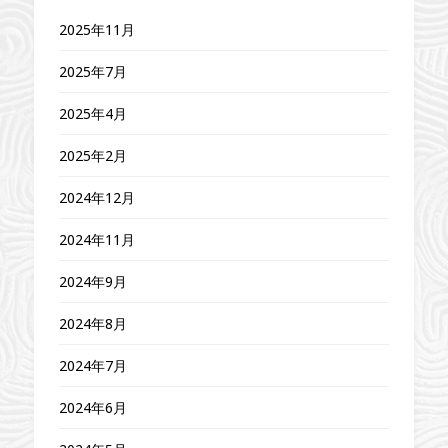
2025年11月
2025年7月
2025年4月
2025年2月
2024年12月
2024年11月
2024年9月
2024年8月
2024年7月
2024年6月